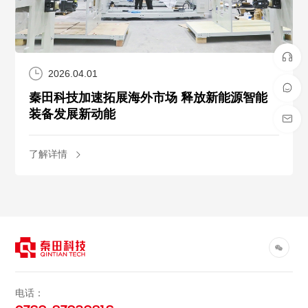
2026.04.01
秦田科技加速拓展海外市场 释放新能源智能
装备发展新动能
了解详情
电话：