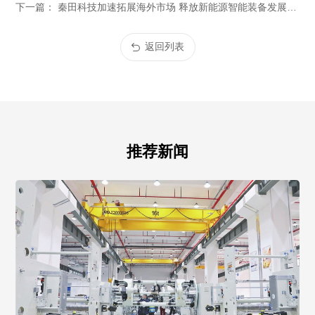
下一篇： 秦田科技加速拓展海外市场 释放新能源智能装备发展新动能
返回列表
推荐新闻