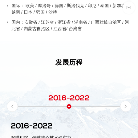
国际： 欧美 / 摩洛哥 / 德国 / 斯洛伐克 / 印尼 / 泰国 / 新加坡 /
越南 / 日本 / 韩国 / 沙特
国内：安徽省 / 江苏省 / 浙江省 / 湖南省 / 广西壮族自治区 / 河
北省 / 内蒙古自治区 / 江西省/ 台湾省
发展历程
2016-2022
2016-2022
深耕积淀，铸就核心技术硬实力