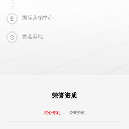
国际营销中心
智造基地
荣誉资质
核心专利
荣誉资质