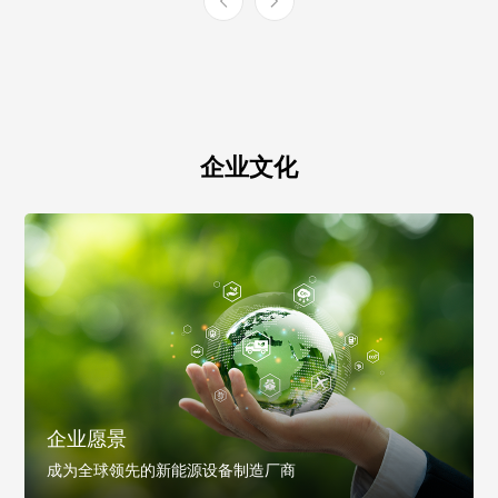
企业文化
企业愿景
成为全球领先的新能源设备制造厂商