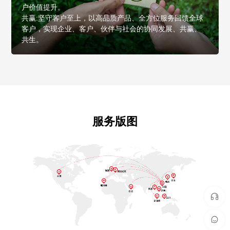
户价值提升。
共赢:坚守客户至上，以高品质产品、全方位服务回馈全球
客户，实现企业、客户、伙伴与社会的协同发展、共赢、
共生。
服务版图