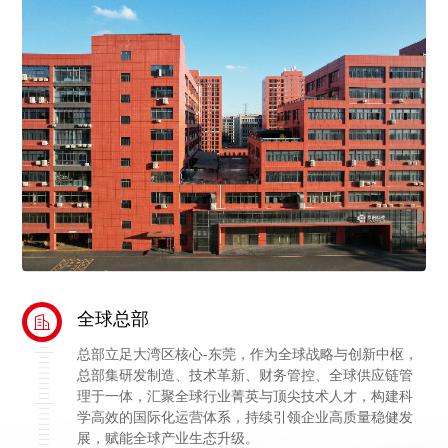
全球总部
总部立足大湾区核心-东莞，作为全球战略与创新中枢，
总部集研发制造、技术革新、财务管控、全球供应链管
理于一体，汇聚全球行业菁英与顶尖技术人才，构建科
学高效的国际化运营体系，持续引领企业高质量稳健发
展，赋能全球产业生态升级。